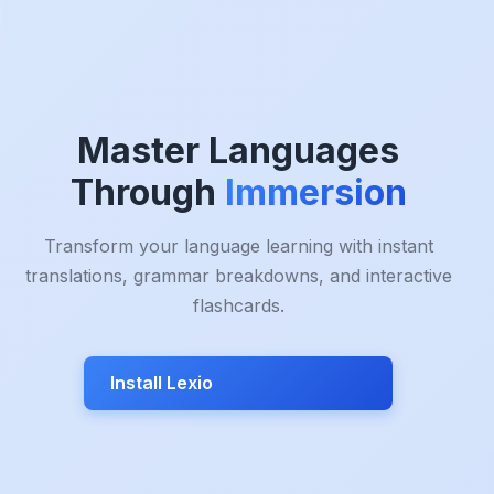
Master Languages
Through
Immersion
Transform your language learning with instant
translations, grammar breakdowns, and interactive
flashcards.
Install Lexio