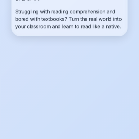
Struggling with reading comprehension and
bored with textbooks? Turn the real world into
your classroom and learn to read like a native.