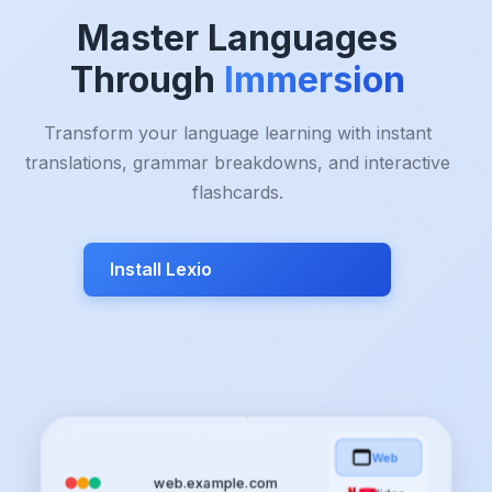
Master Languages
Through
Immersion
Transform your language learning with instant
translations, grammar breakdowns, and interactive
flashcards.
Install Lexio
Web
web.example.com